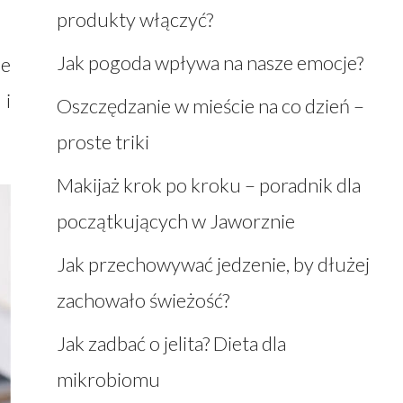
produkty włączyć?
Jak pogoda wpływa na nasze emocje?
le
 i
Oszczędzanie w mieście na co dzień –
proste triki
Makijaż krok po kroku – poradnik dla
początkujących w Jaworznie
Jak przechowywać jedzenie, by dłużej
zachowało świeżość?
Jak zadbać o jelita? Dieta dla
mikrobiomu