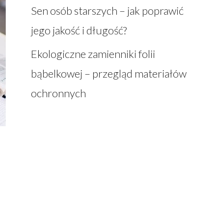
Sen osób starszych – jak poprawić
jego jakość i długość?
Ekologiczne zamienniki folii
bąbelkowej – przegląd materiałów
ochronnych