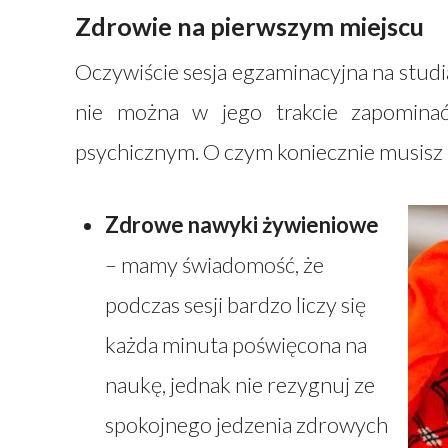
Zdrowie na pierwszym miejscu
Oczywiście sesja egzaminacyjna na studi
nie można w jego trakcie zapominać
psychicznym. O czym koniecznie musisz
Zdrowe nawyki żywieniowe
– mamy świadomość, że
podczas sesji bardzo liczy się
każda minuta poświęcona na
naukę, jednak nie rezygnuj ze
spokojnego jedzenia zdrowych