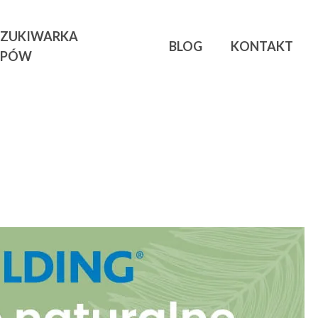
ZUKIWARKA
BLOG
KONTAKT
EPÓW