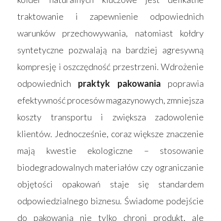
traktowanie i zapewnienie odpowiednich
warunków przechowywania, natomiast kołdry
syntetyczne pozwalają na bardziej agresywną
kompresję i oszczędność przestrzeni. Wdrożenie
odpowiednich
praktyk pakowania
poprawia
efektywność procesów magazynowych, zmniejsza
koszty transportu i zwiększa zadowolenie
klientów. Jednocześnie, coraz większe znaczenie
mają kwestie ekologiczne – stosowanie
biodegradowalnych materiałów czy ograniczanie
objętości opakowań staje się standardem
odpowiedzialnego biznesu. Świadome podejście
do pakowania nie tylko chroni produkt, ale