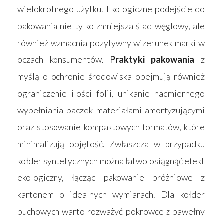
wielokrotnego użytku. Ekologiczne podejście do
pakowania nie tylko zmniejsza ślad węglowy, ale
również wzmacnia pozytywny wizerunek marki w
oczach konsumentów.
Praktyki pakowania
z
myślą o ochronie środowiska obejmują również
ograniczenie ilości folii, unikanie nadmiernego
wypełniania paczek materiałami amortyzującymi
oraz stosowanie kompaktowych formatów, które
minimalizują objętość. Zwłaszcza w przypadku
kołder syntetycznych można łatwo osiągnąć efekt
ekologiczny, łącząc pakowanie próżniowe z
kartonem o idealnych wymiarach. Dla kołder
puchowych warto rozważyć pokrowce z bawełny