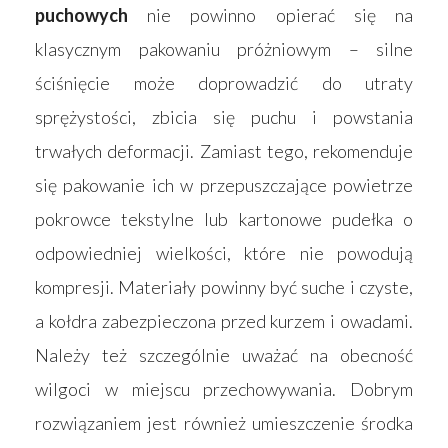
puchowych
nie powinno opierać się na
klasycznym pakowaniu próżniowym – silne
ściśnięcie może doprowadzić do utraty
sprężystości, zbicia się puchu i powstania
trwałych deformacji. Zamiast tego, rekomenduje
się pakowanie ich w przepuszczające powietrze
pokrowce tekstylne lub kartonowe pudełka o
odpowiedniej wielkości, które nie powodują
kompresji. Materiały powinny być suche i czyste,
a kołdra zabezpieczona przed kurzem i owadami.
Należy też szczególnie uważać na obecność
wilgoci w miejscu przechowywania. Dobrym
rozwiązaniem jest również umieszczenie środka