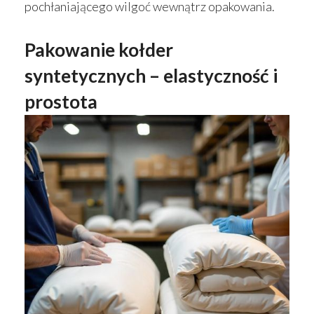
pochłaniającego wilgoć wewnątrz opakowania.
Pakowanie kołder
syntetycznych – elastyczność i
prostota