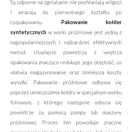
Są odporne na zgniatanie, nie pochłaniają wilgoci
i wracają do pierwotnego kształtu po
rozpakowaniu.
Pakowanie kołder
syntetycznych
w worki próżniowe jest jedną z
najpopularniejszych i najbardziej efektywnych
metod. Usunięcie powietrza z wnętrza
opakowania znacząco redukuje jego objętość, co
ułatwia magazynowanie oraz zmniejsza koszty
wysyłki. Pakowanie próżniowe odbywa się
poprzez umieszczenie kołdry w specjalnym worku
foliowym, z którego następnie odsysa się
powietrze za pomocą pompy lub maszyny
próżniowej. Proces ten powoduje znaczne