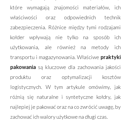
które wymagają znajomości materiałów, ich
właściwości oraz odpowiednich technik
zabezpieczenia. Różnice między tymi rodzajami
kołder wpływają nie tylko na sposób ich
użytkowania, ale również na metody ich
transportu i magazynowania. Właściwe
praktyki
pakowania
są kluczowe dla zachowania jakości
produktu oraz optymalizacji kosztów
logistycznych. W tym artykule omówimy, jak
różnią się naturalne i syntetyczne kołdry, jak
najlepiej je pakować oraz na co zwrócić uwagę, by
zachować ich walory użytkowe na długi czas.