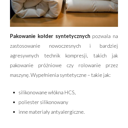
Pakowanie kołder syntetycznych
pozwala na
zastosowanie nowoczesnych i bardziej
agresywnych technik kompresji, takich jak
pakowanie próżniowe czy rolowanie przez
maszynę. Wypełnienia syntetyczne – takie jak:
silikonowane włókna HCS,
poliester silikonowany
inne materiały antyalergiczne.