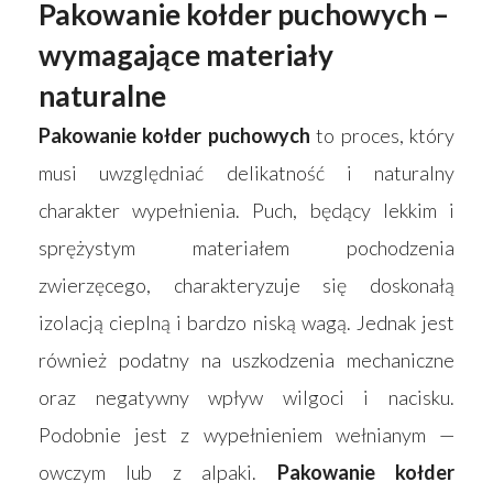
Pakowanie kołder puchowych –
wymagające materiały
naturalne
Pakowanie kołder puchowych
to proces, który
musi uwzględniać delikatność i naturalny
charakter wypełnienia. Puch, będący lekkim i
sprężystym materiałem pochodzenia
zwierzęcego, charakteryzuje się doskonałą
izolacją cieplną i bardzo niską wagą. Jednak jest
również podatny na uszkodzenia mechaniczne
oraz negatywny wpływ wilgoci i nacisku.
Podobnie jest z wypełnieniem wełnianym —
owczym lub z alpaki.
Pakowanie kołder