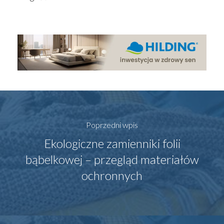
Poprzedni wpis
Ekologiczne zamienniki folii
bąbelkowej – przegląd materiałów
ochronnych